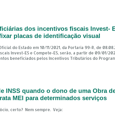
ficiárias dos incentivos fiscais Invest
ixar placas de identificação visual
ficial do Estado em 10/11/2021, da Portaria 99-R, de 08.08
scais Invest-ES e Compete-ES, serão, a partir de 09/01/202
ntos beneficiados pelos Incentivos Tributários do Progra
 de INSS quando o dono de uma Obra de
trata MEI para determinados serviços
ócio, certo? Nem sempre. Veja: