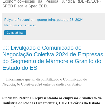
Econômico-Fiscais da Pessoa Jurídica (DEFIS/ECF) ,
SPED Fiscal e Sped ECD.
Polyana Pirovani
em:
quarta-feira, outubro 23, 2024
Nenhum comentário:
Compartilhar
.::: Divulgado o Comunicado de
Negociação Coletiva 2024 de Empresas
do Segmento de Mármore e Granito do
Estado do ES
Informamos que foi disponibilizado o Comunicado de
Negociação Coletiva 2024 entre os sindicatos abaixo:
Sindicato Patronal (representando as empresas): Sindicato da
Indústria de Rochas Ornamentais, Cal e Calcários do Estado