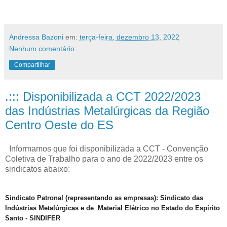
Andressa Bazoni
em:
terça-feira, dezembro 13, 2022
Nenhum comentário:
Compartilhar
.::: Disponibilizada a CCT 2022/2023
das Indústrias Metalúrgicas da Região
Centro Oeste do ES
Informamos que foi disponibilizada a CCT - Convenção
Coletiva de Trabalho para o ano de 2022/2023 entre os
sindicatos abaixo:
Sindicato Patronal (representando as empresas): Sindicato das
Indústrias Metalúrgicas e de Material Elétrico no Estado do Espírito
Santo - SINDIFER