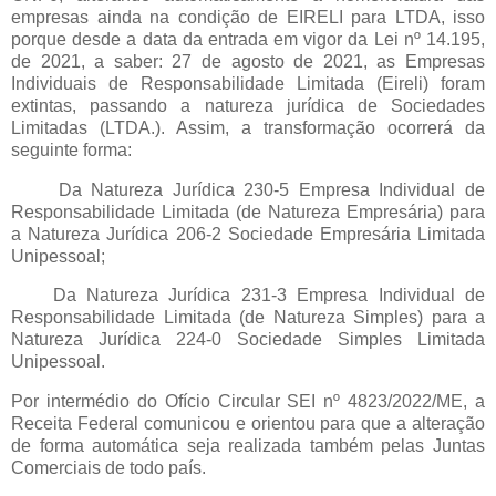
empresas ainda na condição de EIRELI para LTDA, isso
porque
desde a data da entrada em vigor da Lei nº 14.195,
de 2021, a saber: 27 de agosto de 2021, as Empresas
Individuais de Responsabilidade Limitada (Eireli) foram
extintas, passando a natureza jurídica de Sociedades
Limitadas (LTDA.)
. Assim, a transformação ocorrerá da
seguinte forma:
Da Natureza Jurídica 230-5 Empresa Individual de
Responsabilidade Limitada (de Natureza Empresária) para
a Natureza Jurídica 206-2 Sociedade Empresária Limitada
Unipessoal;
Da Natureza Jurídica 231-3 Empresa Individual de
Responsabilidade Limitada (de Natureza Simples) para a
Natureza Jurídica 224-0 Sociedade Simples Limitada
Unipessoal.
Por intermédio do
Ofício Circular SEI nº 4823/2022/ME, a
Receita Federal comunicou e orientou para que a alteração
de forma automática seja realizada também pelas Juntas
Comerciais de todo país.