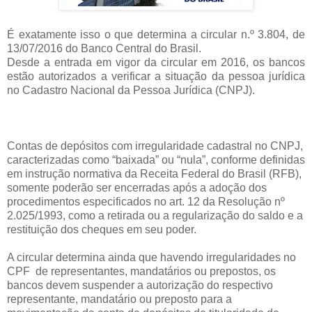
É exatamente isso o que determina a circular n.º 3.804, de
13/07/2016 do Banco Central do Brasil.
Desde a entrada em vigor da circular em 2016, os bancos
estão autorizados a verificar a situação da pessoa jurídica
no Cadastro Nacional da Pessoa Jurídica (CNPJ).
Contas de depósitos com irregularidade cadastral no CNPJ,
caracterizadas como “baixada” ou “nula”, conforme definidas
em instrução normativa da Receita Federal do Brasil (RFB),
somente poderão ser encerradas após a adoção dos
procedimentos especificados no art. 12 da Resolução nº
2.025/1993, como a retirada ou a regularização do saldo e a
restituição dos cheques em seu poder.
A circular determina ainda que havendo irregularidades no
CPF
de representantes, mandatários ou prepostos, os
bancos devem suspender a autorização do respectivo
representante, mandatário ou preposto para a