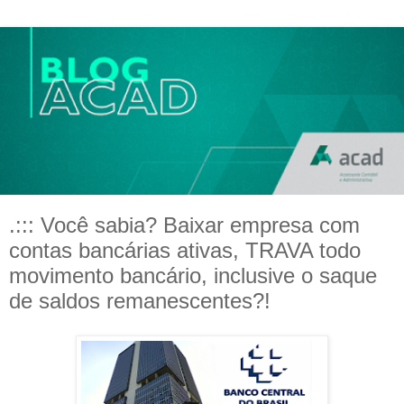
.::: Você sabia? Baixar empresa com
contas bancárias ativas, TRAVA todo
movimento bancário, inclusive o saque
de saldos remanescentes?!