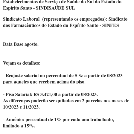
Estabelecimentos de Serviço de Saúde do Sul do Estado do
Espírito Santo - SINDISAÚDE SUL
Sindicato Laboral (representando os empregados):
Sindicato
dos Farmacêuticos do Estado do Espírito Santo - SINFES
Data Base agosto.
Vejam os detalhes:
- Reajuste salarial no percentual de 5 % a partir de 08/2023
para aqueles que recebem acima do piso.
- Piso Salarial: R$ 3.421,00 a partir de 08/2023.
As diferenças poderão ser quitadas em 2 parcelas nos meses de
10/2023 e 11/2023.
- Anuênio: percentual de 1% por cada ano trabalhado,
limitado a 15%.