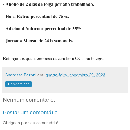
- Abono de 2 dias de folga por ano trabalhado.
- Hora Extra: percentual de 75%.
- Adicional Noturno: percentual de 35%.
- Jornada Mensal de 24 h semanais.
Reforçamos que a empresa deverá ler a CCT na íntegra.
Andressa Bazoni
em:
quarta-feira, novembro 29, 2023
Compartilhar
Nenhum comentário:
Postar um comentário
Obrigado por seu comentário!