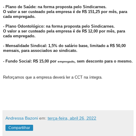
- Plano de Saúde: na forma proposta pelo Sindicarnes.
O valor a ser custeado pela empresa é de R$ 151,25 por mês, para
cada empregado.
- Plano Odontológico: na forma proposta pelo Sindicarnes.
O valor a ser custeado pela empresa é de R$ 12,00 por mês, para
cada empregado.
- Mensalidade Sindical: 1,5% do salário base, limitado a R$ 50,00
mensais, para associados ao sindicato.
- Fundo Social: R$ 15,00 por
, sem desconto para o mesmo.
empregado
Reforçamos que a empresa deverá ler a CCT na íntegra.
Andressa Bazoni
em:
terça-feira, abril 26, 2022
Compartilhar