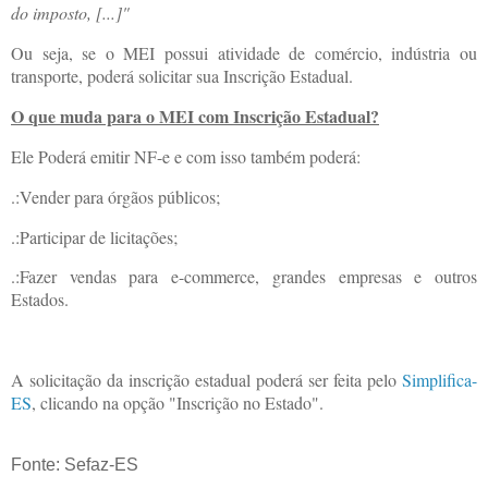
do imposto, [...]"
Ou seja, se o MEI possui atividade de comércio, indústria ou
transporte, poderá solicitar sua Inscrição Estadual.
O que muda para o MEI com Inscrição Estadual?
Ele Poderá emitir NF-e e com isso também poderá:
.:Vender para órgãos públicos;
.:Participar de licitações;
.:Fazer vendas para e-commerce, grandes empresas e outros
Estados.
A solicitação da inscrição estadual poderá ser feita pelo
Simplifica-
ES
, clicando na opção "Inscrição no Estado".
Fonte: Sefaz-ES