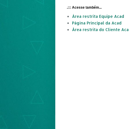
.::: Acesse também...
Área restrita Equipe Acad
Página Principal da Acad
Área restrita do Cliente Ac