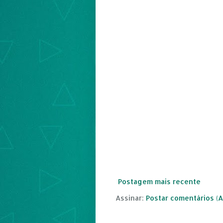
Postagem mais recente
Assinar:
Postar comentários (