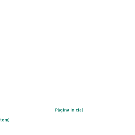
Página inicial
Atom)