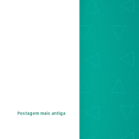
Postagem mais antiga