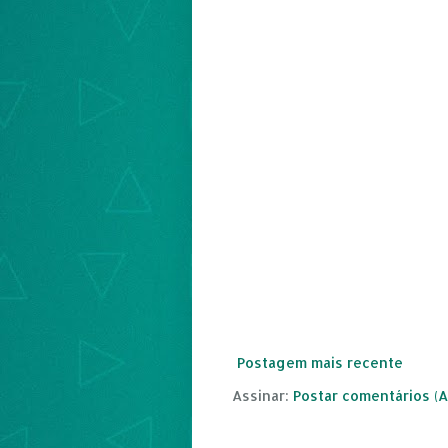
Postagem mais recente
Assinar:
Postar comentários (