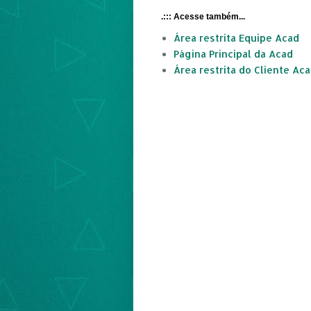
.::: Acesse também...
Área restrita Equipe Acad
Página Principal da Acad
Área restrita do Cliente Ac