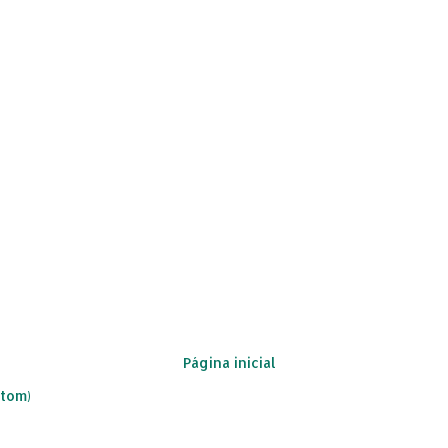
Página inicial
Atom)