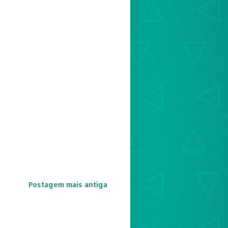
Postagem mais antiga