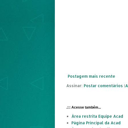
Postagem mais recente
Assinar:
Postar comentários (
.::: Acesse também...
Área restrita Equipe Acad
Página Principal da Acad