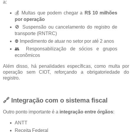
a:
💰 Multas que podem chegar a
R$ 10 milhões
por operação
🚫 Suspensão ou cancelamento do registro de
transporte (RNTRC)
⛔ Impedimento de atuar no setor por até 2 anos
👥 Responsabilização de sócios e grupos
econômicos
Além disso, há penalidades específicas, como multa por
operação sem CIOT, reforçando a obrigatoriedade do
registro.
🔗 Integração com o sistema fiscal
Outro ponto importante é a
integração entre órgãos
:
ANTT
Receita Federal