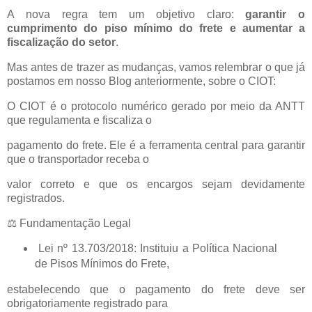
A nova regra tem um objetivo claro:
garantir o
cumprimento do piso mínimo do frete e aumentar a
fiscalização do setor
.
Mas antes de trazer as mudanças, vamos relembrar o que já
postamos em nosso Blog anteriormente, sobre o CIOT:
O CIOT é o protocolo numérico gerado por meio da ANTT
que regulamenta e fiscaliza o
pagamento do frete. Ele é a ferramenta central para garantir
que o transportador receba o
valor correto e que os encargos sejam devidamente
registrados.
⚖️ Fundamentação Legal
Lei nº 13.703/2018: Instituiu a Política Nacional
de Pisos Mínimos do Frete,
estabelecendo que o pagamento do frete deve ser
obrigatoriamente registrado para