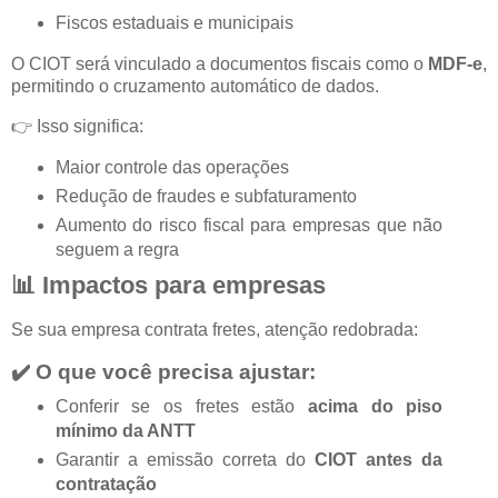
Fiscos estaduais e municipais
O CIOT será vinculado a documentos fiscais como o
MDF-e
,
permitindo o cruzamento automático de dados.
👉 Isso significa:
Maior controle das operações
Redução de fraudes e subfaturamento
Aumento do risco fiscal para empresas que não
seguem a regra
📊 Impactos para empresas
Se sua empresa contrata fretes, atenção redobrada:
✔️ O que você precisa ajustar:
Conferir se os fretes estão
acima do piso
mínimo da ANTT
Garantir a emissão correta do
CIOT antes da
contratação