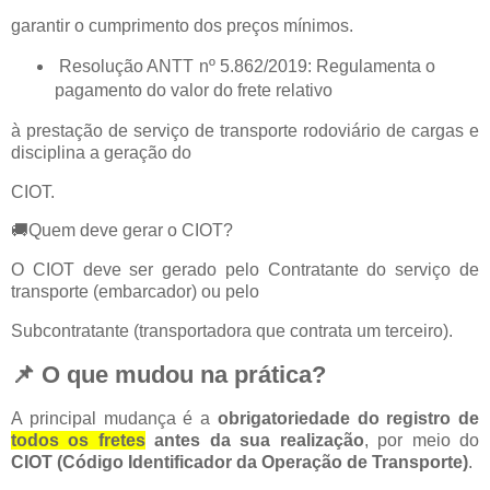
garantir o cumprimento dos preços mínimos.
Resolução ANTT nº 5.862/2019: Regulamenta o
pagamento do valor do frete relativo
à prestação de serviço de transporte rodoviário de cargas e
disciplina a geração do
CIOT.
🚚Quem deve gerar o CIOT?
O CIOT deve ser gerado pelo Contratante do serviço de
transporte (embarcador) ou pelo
Subcontratante (transportadora que contrata um terceiro).
📌 O que mudou na prática?
A principal mudança é a
obrigatoriedade do registro de
todos os fretes
antes da sua realização
, por meio do
CIOT (Código Identificador da Operação de Transporte)
.