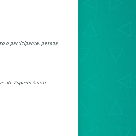
o o participante, pessoa
es do Espírito Santo -